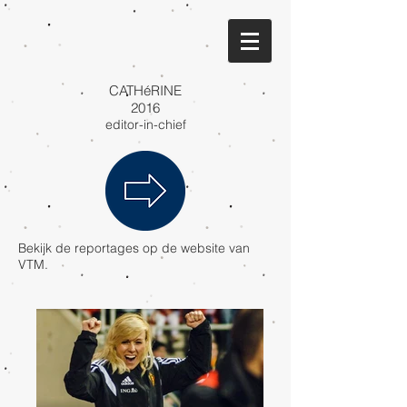
CATHéRINE
2016
editor-in-chief
Bekijk de reportages op de website van
VTM.