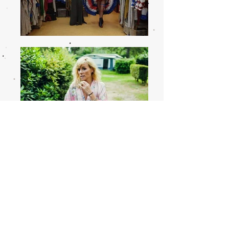
Facebook page